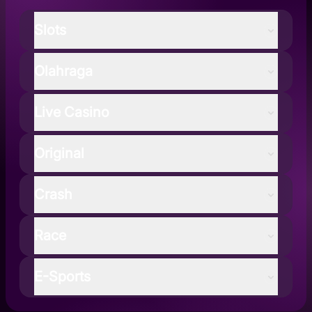
Slots
Olahraga
Live Casino
Original
Crash
Race
E-Sports